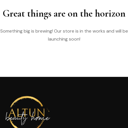
Great things are on the horizon
Something big is brewing! Our store is in the works and will be
launching soon!