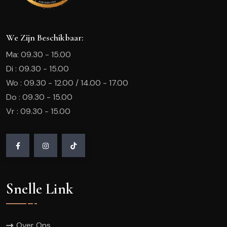
We Zijn Beschikbaar:
Ma: 09.30 - 15.00
Di : 09.30 - 15.00
Wo : 09.30 - 12.00 / 14.00 - 17.00
Do : 09.30 - 15.00
Vr : 09.30 - 15.00
Snelle Link
Over Ons