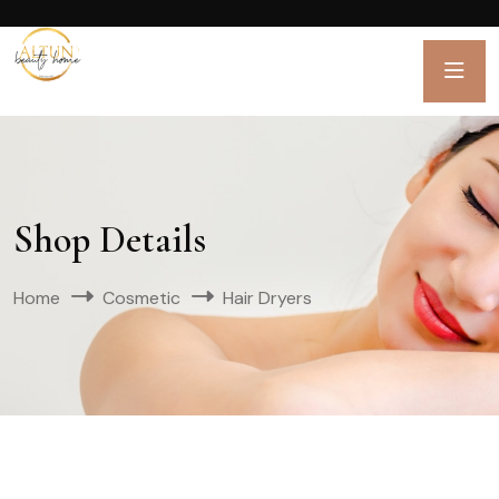
Shop Details
Home
Cosmetic
Hair Dryers