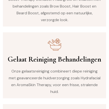
behandelingen zoals Brow Boost, Hair Boost en
Beard Boost, afgestemd op een natuurlijke,
verzorgde look.
Gelaat Reiniging Behandelingen
Onze gelaatsreiniging combineert diepe reiniging
met geavanceerde huidverzorging zoals Hydrafacial
en AromaSkin Therapy, voor een frisse, stralende
huid.