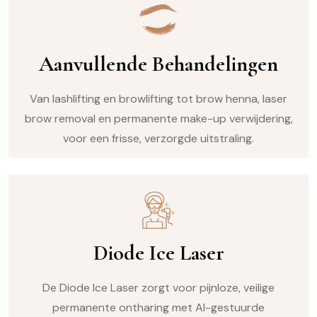
Aanvullende Behandelingen
Van lashlifting en browlifting tot brow henna, laser
brow removal en permanente make-up verwijdering,
voor een frisse, verzorgde uitstraling.
Diode Ice Laser
De Diode Ice Laser zorgt voor pijnloze, veilige
permanente ontharing met AI-gestuurde