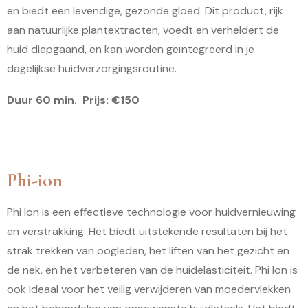
en biedt een levendige, gezonde gloed. Dit product, rijk
aan natuurlijke plantextracten, voedt en verheldert de
huid diepgaand, en kan worden geïntegreerd in je
dagelijkse huidverzorgingsroutine.
Duur 60 min. Prijs: €150
Phi-ion
Phi Ion is een effectieve technologie voor huidvernieuwing
en verstrakking. Het biedt uitstekende resultaten bij het
strak trekken van oogleden, het liften van het gezicht en
de nek, en het verbeteren van de huidelasticiteit. Phi Ion is
ook ideaal voor het veilig verwijderen van moedervlekken