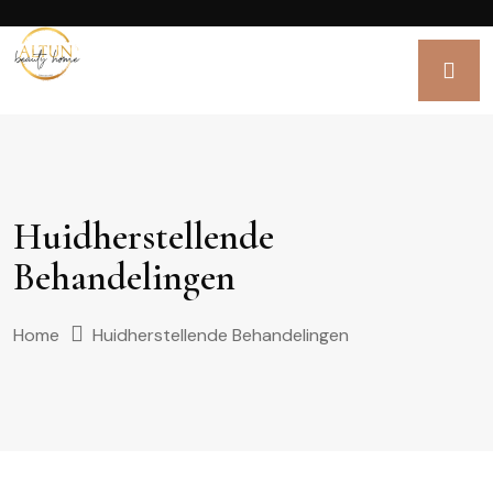
Huidherstellende
Behandelingen
Home
Huidherstellende Behandelingen