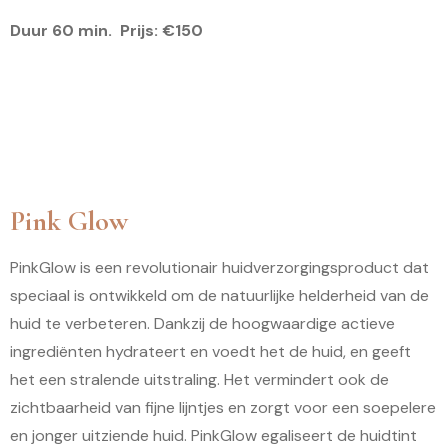
Duur 60 min. Prijs: €150
Pink Glow
PinkGlow is een revolutionair huidverzorgingsproduct dat
speciaal is ontwikkeld om de natuurlijke helderheid van de
huid te verbeteren. Dankzij de hoogwaardige actieve
ingrediënten hydrateert en voedt het de huid, en geeft
het een stralende uitstraling. Het vermindert ook de
zichtbaarheid van fijne lijntjes en zorgt voor een soepelere
en jonger uitziende huid. PinkGlow egaliseert de huidtint