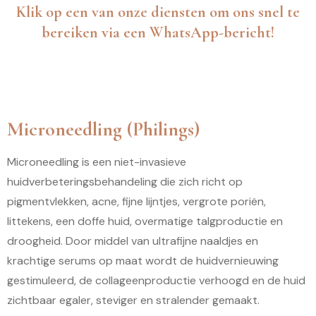
Klik op een van onze diensten om ons snel te
bereiken via een WhatsApp-bericht!
Microneedling (Philings)
Microneedling is een niet-invasieve
huidverbeteringsbehandeling die zich richt op
pigmentvlekken, acne, fijne lijntjes, vergrote poriën,
littekens, een doffe huid, overmatige talgproductie en
droogheid. Door middel van ultrafijne naaldjes en
krachtige serums op maat wordt de huidvernieuwing
gestimuleerd, de collageenproductie verhoogd en de huid
zichtbaar egaler, steviger en stralender gemaakt.