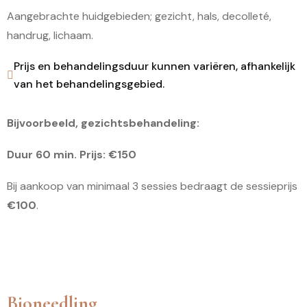
Aangebrachte huidgebieden; gezicht, hals, decolleté,
handrug, lichaam.
Prijs en behandelingsduur kunnen variëren, afhankelijk
van het behandelingsgebied.
Bijvoorbeeld, gezichtsbehandeling:
Duur 60 min. Prijs: €150
Bij aankoop van minimaal 3 sessies bedraagt de sessieprijs
€100
.
Bioneedling