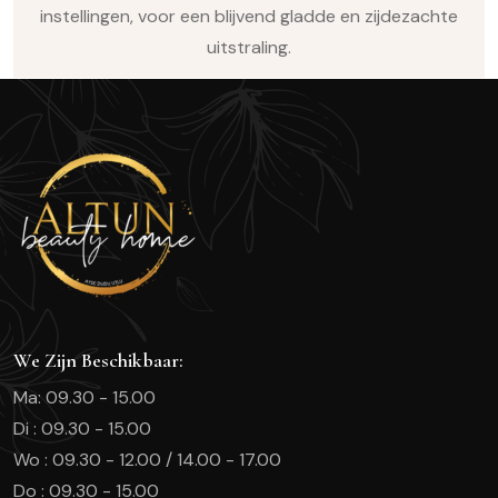
instellingen, voor een blijvend gladde en zijdezachte
uitstraling.
We Zijn Beschikbaar:
Ma: 09.30 - 15.00
Di : 09.30 - 15.00
Wo : 09.30 - 12.00 / 14.00 - 17.00
Do : 09.30 - 15.00