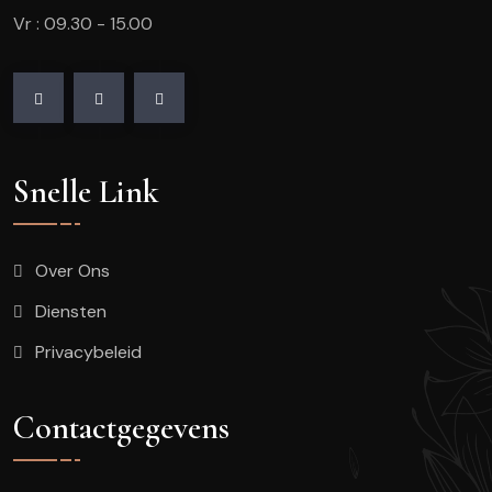
Vr : 09.30 - 15.00
Snelle Link
Over Ons
Diensten
Privacybeleid
Contactgegevens