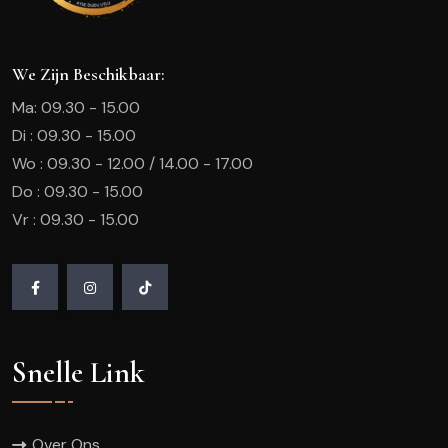
We Zijn Beschikbaar:
Ma: 09.30 - 15.00
Di : 09.30 - 15.00
Wo : 09.30 - 12.00 / 14.00 - 17.00
Do : 09.30 - 15.00
Vr : 09.30 - 15.00
Snelle Link
Over Ons