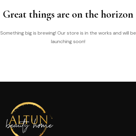
Great things are on the horizon
Something big is brewing! Our store is in the works and will be
launching soon!