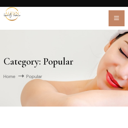
Category:
Popular
Home
Popular